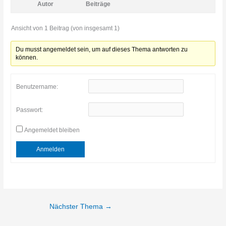
Autor
Beiträge
Ansicht von 1 Beitrag (von insgesamt 1)
Du musst angemeldet sein, um auf dieses Thema antworten zu
können.
Benutzername:
Passwort:
Angemeldet bleiben
Anmelden
Nächster Thema
→